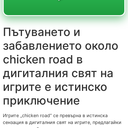
Пътуването и
забавлението около
chicken road в
дигиталния свят на
игрите е истинско
приключение
Игрите „chicken road“ се превърна в истинска
сензация в дигиталния свят на игрите, предлагайки