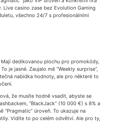
ragmatic” jako VIP úroveň a konkrétní hra
ny. Live casino zase bez Evolution Gaming
Ruletu, všechno 24/7 s profesionálními
tu. Mají dedikovanou plochu pro promokódy,
o je jasné. Zaujalo mě “Weekly surprise”,
kutečná nabídka hodnoty, ale pro některé to
čení.
ková, že musíte hodně vsadit, abyste se
cashbackem, “BlackJack” (10 000 €) s 8% a
ě “Pragmatic” úroveň. To ukazuje na
ly. Vidíte to po celém odvětví. Ale pro ty,