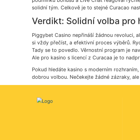
podmínku bonusu a Live Chat reagoval rychle a 
solidní tým. Celkově je to stejné Curacao nast
Verdikt: Solidní volba pro 
Piggybet Casino nepřináší žádnou revoluci, al
si vždy přečíst, a efektivní proces výběrů. R
Tady se to povedlo. Věrnostní program je navr
Ale pro kasino s licencí z Curacaa je to nad
Pokud hledáte kasino s moderním rozhraním,
dobrou volbou. Nečekejte žádné zázraky, ale 