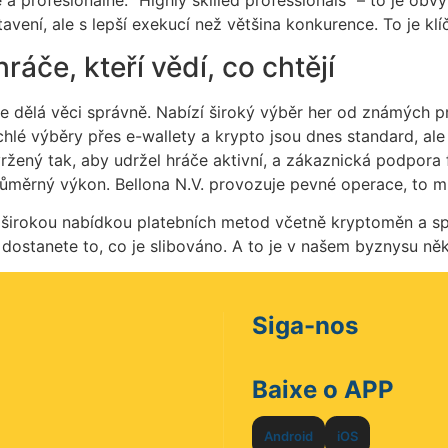
profesionálně. “Highly skilled professionals” – to je obvykl
avení, ale s lepší exekucí než většina konkurence. To je klí
hráče, kteří vědí, co chtějí
e dělá věci správně. Nabízí široký výběr her od známých pro
ychlé výběry přes e-wallety a krypto jsou dnes standard, al
žený tak, aby udržel hráče aktivní, a zákaznická podpora fun
průměrný výkon. Bellona N.V. provozuje pevné operace, to m
 širokou nabídkou platebních metod včetně kryptoměn a sp
dostanete to, co je slibováno. A to je v našem byznysu něk
Siga-nos
Baixe o APP
Android
iOS