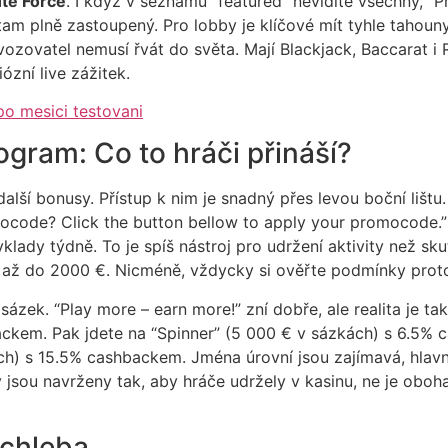
te Force
. I když v seznamu “featured” nevidíte všechny, “P
 tam plně zastoupený. Pro lobby je klíčové mít tyhle tahou
ozovatel nemusí řvát do světa. Mají Blackjack, Baccarat i 
ózní live zážitek.
o mesici testovani
gram: Co to hráči přináší?
další bonusy. Přístup k nim je snadný přes levou boční liš
ocode? Click the button bellow to apply your promocode.” T
vklady týdně. To je spíš nástroj pro udržení aktivity než s
 až do 2000 €. Nicméně, vždycky si ověřte podmínky proto
zek. “Play more – earn more!” zní dobře, ale realita je ta
ackem. Pak jdete na “Spinner” (5 000 € v sázkách) s 6.5% 
ch) s 15.5% cashbackem. Jména úrovní jsou zajímavá, hlavn
jsou navrženy tak, aby hráče udržely v kasinu, ne je obohati
 chleba