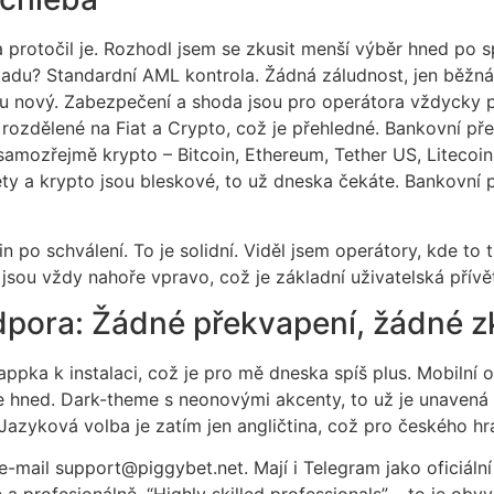
ů a protočil je. Rozhodl jsem se zkusit menší výběr hned po
vkladu? Standardní AML kontrola. Žádná záludnost, jen běžn
tu nový. Zabezpečení a shoda jsou pro operátora vždycky p
rozdělené na Fiat a Crypto, což je přehledné. Bankovní pře
 A samozřejmě krypto – Bitcoin, Ethereum, Tether US, Litecoi
lety a krypto jsou bleskové, to už dneska čekáte. Bankovní
 po schválení. To je solidní. Viděl jsem operátory, kde to t
 jsou vždy nahoře vpravo, což je základní uživatelská přívět
odpora: Žádné překvapení, žádné 
appka k instalaci, což je pro mě dneska spíš plus. Mobilní o
te hned. Dark-theme s neonovými akcenty, to už je unavená e
zyková volba je zatím jen angličtina, což pro českého hráče
e-mail support@piggybet.net. Mají i Telegram jako oficiální