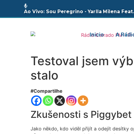
Ao Vivo:
Sou Peregrino - Yarlla Milena Feat
Inicio
A Rádi
Testoval jsem vý
stalo
#Compartilhe
Zkušenosti s Piggybet
Jako někdo, kdo viděl přijít a odejít desítky