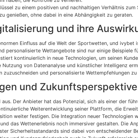
üssel zu einem positiven und nachhaltigen Verhältnis zum 
u genießen, ohne dabei in eine Abhängigkeit zu geraten.
gitalisierung und ihre Auswirk
 enormen Einfluss auf die Welt der Sportwetten, und ivybet
personalisierte Wettangebote sind nur einige Beispiele für
estiert kontinuierlich in neue Technologien, um seinen Kund
ie Nutzung von Datenanalyse und künstlicher Intelligenz er
en zuzuschneiden und personalisierte Wettempfehlungen zu
ngen und Zukunftsperspektiven
 aus. Der Anbieter hat das Potenzial, sich als einer der f
ntinuierliche Weiterentwicklung seiner Plattform, die Erwe
ition weiter festigen. Die Integration neuer Technologien 
en und das Wettenerlebnis noch immersiver gestalten. Die A
er Sicherheitsstandards sind dabei von entscheidender Bed