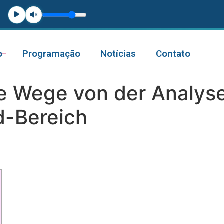
o
Programação
Notícias
Contato
e Wege von der Analys
d-Bereich