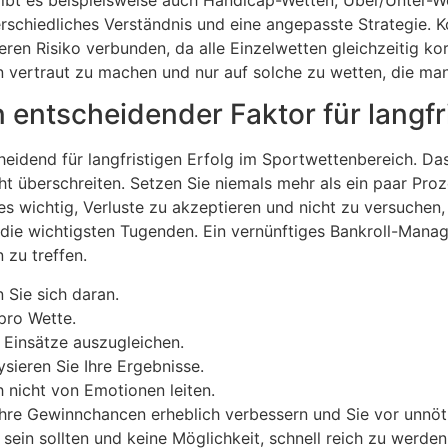
rschiedliches Verständnis und eine angepasste Strategie. 
ren Risiko verbunden, da alle Einzelwetten gleichzeitig ko
n vertraut zu machen und nur auf solche zu wetten, die man 
entscheidender Faktor für langfri
eidend für langfristigen Erfolg im Sportwettenbereich. Das
ht überschreiten. Setzen Sie niemals mehr als ein paar Proz
es wichtig, Verluste zu akzeptieren und nicht zu versuchen
r die wichtigsten Tugenden. Ein vernünftiges Bankroll-Manag
 zu treffen.
 Sie sich daran.
pro Wette.
 Einsätze auszugleichen.
sieren Sie Ihre Ergebnisse.
ch nicht von Emotionen leiten.
 Ihre Gewinnchancen erheblich verbessern und Sie vor unnö
sein sollten und keine Möglichkeit, schnell reich zu werden