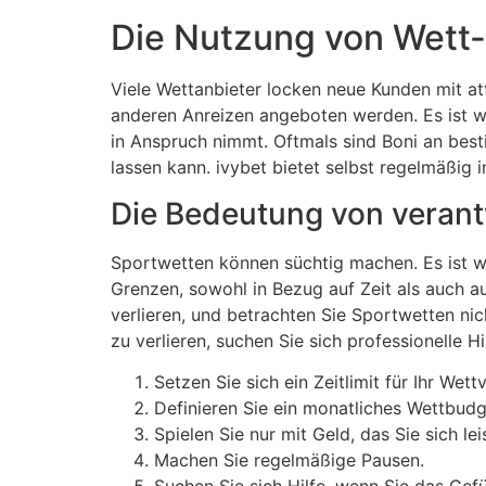
Die Nutzung von Wett
Viele Wettanbieter locken neue Kunden mit a
anderen Anreizen angeboten werden. Es ist wi
in Anspruch nimmt. Oftmals sind Boni an be
lassen kann. ivybet bietet selbst regelmäßig
Die Bedeutung von veran
Sportwetten können süchtig machen. Es ist wi
Grenzen, sowohl in Bezug auf Zeit als auch au
verlieren, und betrachten Sie Sportwetten nic
zu verlieren, suchen Sie sich professionelle H
Setzen Sie sich ein Zeitlimit für Ihr Wett
Definieren Sie ein monatliches Wettbudg
Spielen Sie nur mit Geld, das Sie sich le
Machen Sie regelmäßige Pausen.
Suchen Sie sich Hilfe, wenn Sie das Gefüh