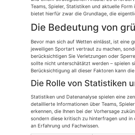
Teams, Spieler, Statistiken und aktuelle Form 
bietet hierfür zwar die Grundlage, die eigentl
Die Bedeutung von grü
Bevor man sich auf Wetten einlässt, ist eine 
jeweiligen Sportart vertraut zu machen, sond
berücksichtigen Sie Verletzungen oder Sperr
sollte nicht unterschätätzt werden – spielen 
Berücksichtigung all dieser Faktoren kann die
Die Rolle von Statistiken
Statistiken und Datenanalyse spielen eine zen
detaillierte Informationen über Teams, Spiel
erkennen, die Ihnen bei der Vorhersage zukünf
sondern diese kritisch zu hinterfragen und in
an Erfahrung und Fachwissen.