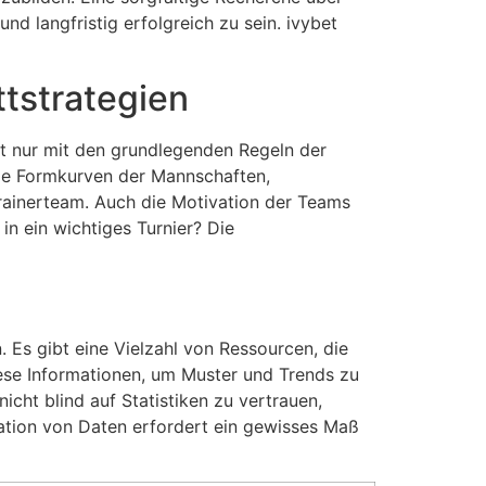
und langfristig erfolgreich zu sein. ivybet
tstrategien
cht nur mit den grundlegenden Regeln der
 die Formkurven der Mannschaften,
Trainerteam. Auch die Motivation der Teams
in ein wichtiges Turnier? Die
. Es gibt eine Vielzahl von Ressourcen, die
iese Informationen, um Muster und Trends zu
icht blind auf Statistiken zu vertrauen,
etation von Daten erfordert ein gewisses Maß