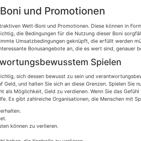
-Boni und Promotionen
ttraktiven Wett-Boni und Promotionen. Diese können in For
chtig, die Bedingungen für die Nutzung dieser Boni sorgfäl
stimmte Umsatzbedingungen geknüpft, die erfüllt werden m
 interessante Bonusangebote an, die es wert sind, genauer b
twortungsbewusstem Spielen
chtig, sich dessen bewusst zu sein und verantwortungsbewu
f Geld, und halten Sie sich an diese Grenzen. Spielen Sie nu
ht als Möglichkeit, Geld zu verdienen. Wenn Sie das Gefühl h
ilfe. Es gibt zahlreiche Organisationen, die Menschen mit Sp
verhalten.
et.
isten können zu verlieren.
l haben, die Kontrolle zu verlieren.