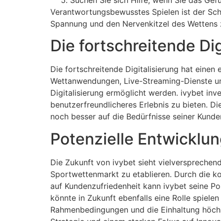
Verantwortungsbewusstes Spielen ist der Schl
Spannung und den Nervenkitzel des Wettens z
Die fortschreitende Di
Die fortschreitende Digitalisierung hat einen
Wettanwendungen, Live-Streaming-Dienste und 
Digitalisierung ermöglicht werden. ivybet inv
benutzerfreundlicheres Erlebnis zu bieten. D
noch besser auf die Bedürfnisse seiner Kund
Potenzielle Entwicklu
Die Zukunft von ivybet sieht vielversprechend
Sportwettenmarkt zu etablieren. Durch die ko
auf Kundenzufriedenheit kann ivybet seine Pos
könnte in Zukunft ebenfalls eine Rolle spiel
Rahmenbedingungen und die Einhaltung höchst